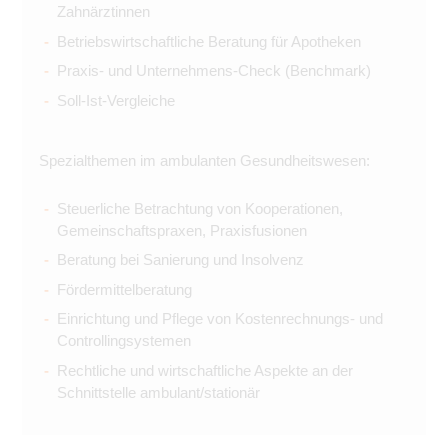
Zahnärztinnen
Betriebswirtschaftliche Beratung für Apotheken
Praxis- und Unternehmens-Check (Benchmark)
Soll-Ist-Vergleiche
Spezialthemen im ambulanten Gesundheitswesen:
Steuerliche Betrachtung von Kooperationen,
Gemeinschaftspraxen, Praxisfusionen
Beratung bei Sanierung und Insolvenz
Fördermittelberatung
Einrichtung und Pflege von Kostenrechnungs- und
Controllingsystemen
Rechtliche und wirtschaftliche Aspekte an der
Schnittstelle ambulant/stationär