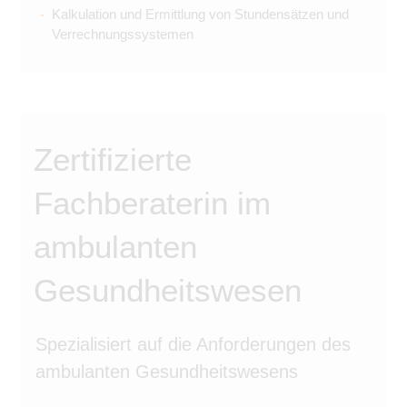
Kalkulation und Ermittlung von Stundensätzen und
Verrechnungssystemen
Zertifizierte
Fachberaterin im
ambulanten
Gesundheitswesen
Spezialisiert auf die Anforderungen des
ambulanten Gesundheitswesens