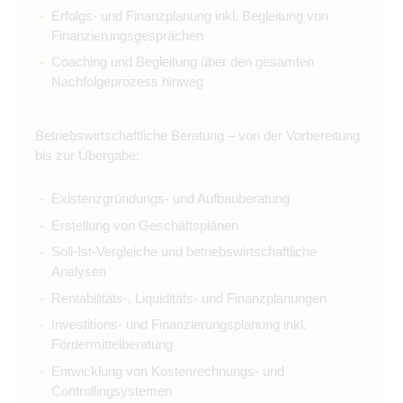
Erfolgs- und Finanzplanung inkl. Begleitung von
Finanzierungsgesprächen
Coaching und Begleitung über den gesamten
Nachfolgeprozess hinweg
Betriebswirtschaftliche Beratung – von der Vorbereitung
bis zur Übergabe:
Existenzgründungs- und Aufbauberatung
Erstellung von Geschäftsplänen
Soll-Ist-Vergleiche und betriebswirtschaftliche
Analysen
Rentabilitäts-, Liquiditäts- und Finanzplanungen
Investitions- und Finanzierungsplanung inkl.
Fördermittelberatung
Entwicklung von Kostenrechnungs- und
Controllingsystemen