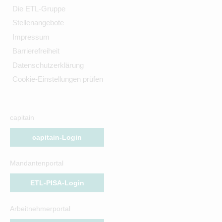
Die ETL-Gruppe
Stellenangebote
Impressum
Barrierefreiheit
Datenschutzerklärung
Cookie-Einstellungen prüfen
capitain
capitain-Login
Mandantenportal
ETL-PISA-Login
Arbeitnehmerportal