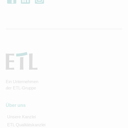
Ein Unternehmen
der ETL-Gruppe
Über uns
Unsere Kanzlei
ETL Qualitätskanzlei