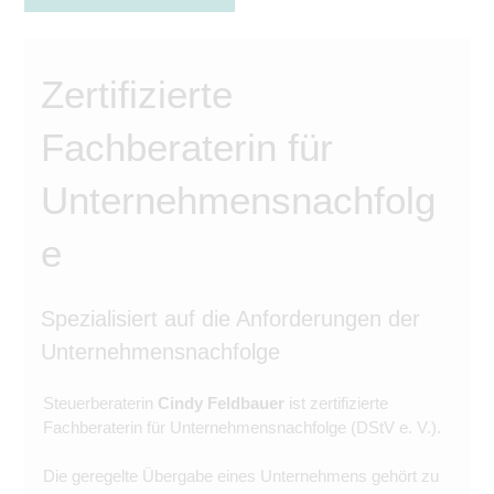
Zertifizierte
Fachberaterin für
Unternehmensnachfolg
e
Spezialisiert auf die Anforderungen der
Unternehmensnachfolge
Steuerberaterin
Cindy Feldbauer
ist zertifizierte
Fachberaterin für Unternehmensnachfolge (DStV e. V.).
Die geregelte Übergabe eines Unternehmens gehört zu