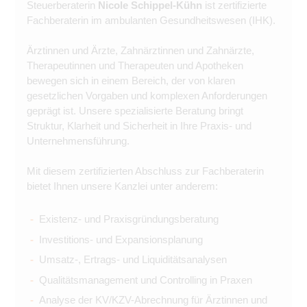
Steuerberaterin
Nicole Schippel-Kühn
ist zertifizierte
Fachberaterin im ambulanten Gesundheitswesen (IHK).
Ärztinnen und Ärzte, Zahnärztinnen und Zahnärzte,
Therapeutinnen und Therapeuten und Apotheken
bewegen sich in einem Bereich, der von klaren
gesetzlichen Vorgaben und komplexen Anforderungen
geprägt ist. Unsere spezialisierte Beratung bringt
Struktur, Klarheit und Sicherheit in Ihre Praxis- und
Unternehmensführung.
Mit diesem zertifizierten Abschluss zur Fachberaterin
bietet Ihnen unsere Kanzlei unter anderem:
Existenz- und Praxisgründungsberatung
Investitions- und Expansionsplanung
Umsatz-, Ertrags- und Liquiditätsanalysen
Qualitätsmanagement und Controlling in Praxen
Analyse der KV/KZV-Abrechnung für Ärztinnen und