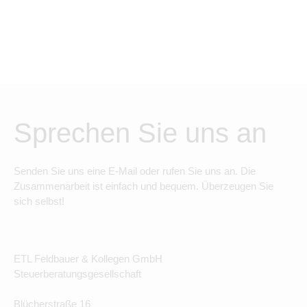
Sprechen Sie uns an
Senden Sie uns eine E-Mail oder rufen Sie uns an. Die
Zusammenarbeit ist einfach und bequem. Überzeugen Sie
sich selbst!
ETL Feldbauer & Kollegen GmbH
Steuerberatungsgesellschaft
Blücherstraße 16