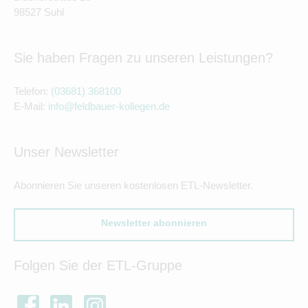
98527 Suhl
Sie haben Fragen zu unseren Leistungen?
Telefon:
(03681) 368100
E-Mail:
info@feldbauer-kollegen.de
Unser Newsletter
Abonnieren Sie unseren kostenlosen ETL-Newsletter.
Newsletter abonnieren
Folgen Sie der ETL-Gruppe