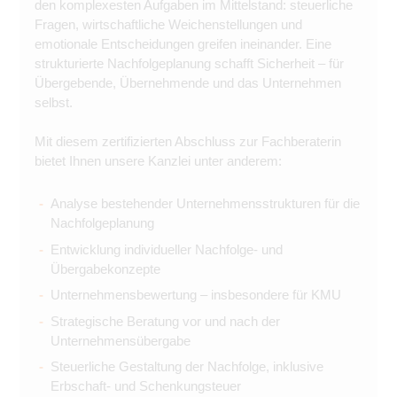
den komplexesten Aufgaben im Mittelstand: steuerliche
Fragen, wirtschaftliche Weichenstellungen und
emotionale Entscheidungen greifen ineinander. Eine
strukturierte Nachfolgeplanung schafft Sicherheit – für
Übergebende, Übernehmende und das Unternehmen
selbst.
Mit diesem zertifizierten Abschluss zur Fachberaterin
bietet Ihnen unsere Kanzlei unter anderem:
Analyse bestehender Unternehmensstrukturen für die
Nachfolgeplanung
Entwicklung individueller Nachfolge- und
Übergabekonzepte
Unternehmensbewertung – insbesondere für KMU
Strategische Beratung vor und nach der
Unternehmensübergabe
Steuerliche Gestaltung der Nachfolge, inklusive
Erbschaft- und Schenkungsteuer