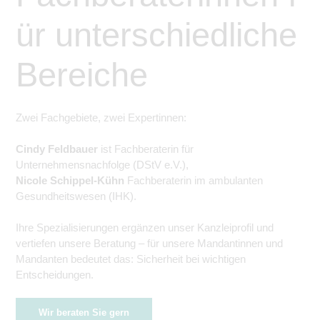
ür unterschiedliche
Bereiche
Zwei Fachgebiete, zwei Expertinnen:
Cindy Feldbauer
ist Fachberaterin für
Unternehmensnachfolge (DStV e.V.),
Nicole Schippel-Kühn
Fachberaterin im ambulanten
Gesundheitswesen (IHK).
Ihre Spezialisierungen ergänzen unser Kanzleiprofil und
vertiefen unsere Beratung – für unsere Mandantinnen und
Mandanten bedeutet das: Sicherheit bei wichtigen
Entscheidungen.
Wir beraten Sie gern