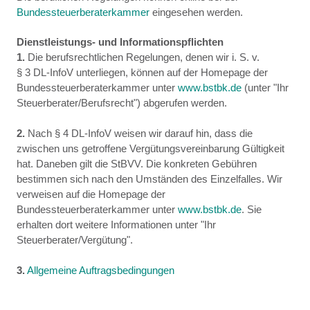
Bundessteuerberaterkammer
eingesehen werden.
Dienstleistungs- und Informationspflichten
1.
Die berufsrechtlichen Regelungen, denen wir i. S. v.
§ 3 DL-InfoV unterliegen, können auf der Homepage der
Bundessteuerberaterkammer unter
www.bstbk.de
(unter "Ihr
Steuerberater/Berufsrecht") abgerufen werden.
2.
Nach § 4 DL-InfoV weisen wir darauf hin, dass die
zwischen uns getroffene Vergütungsvereinbarung Gültigkeit
hat. Daneben gilt die StBVV. Die konkreten Gebühren
bestimmen sich nach den Umständen des Einzelfalles. Wir
verweisen auf die Homepage der
Bundessteuerberaterkammer unter
www.bstbk.de
. Sie
erhalten dort weitere Informationen unter "Ihr
Steuerberater/Vergütung".
3.
Allgemeine Auftragsbedingungen