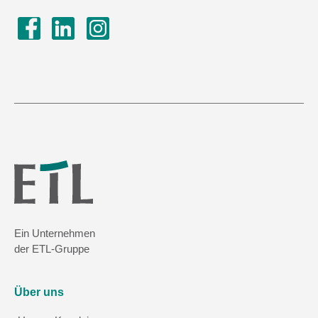
Ein Unternehmen
der ETL-Gruppe
Über uns