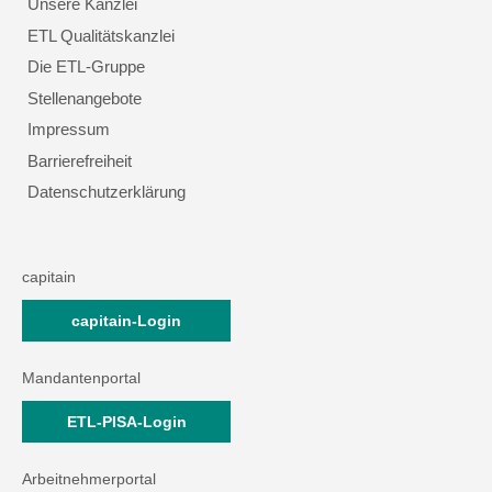
Unsere Kanzlei
ETL Qualitätskanzlei
Die ETL-Gruppe
Stellenangebote
Impressum
Barrierefreiheit
Datenschutzerklärung
capitain
capitain-Login
Mandantenportal
ETL-PISA-Login
Arbeitnehmerportal