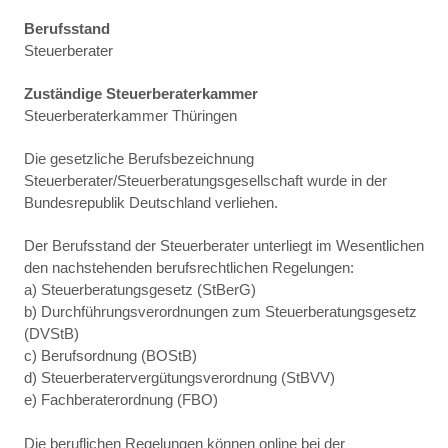
Berufsstand
Steuerberater
Zuständige Steuerberaterkammer
Steuerberaterkammer Thüringen
Die gesetzliche Berufsbezeichnung
Steuerberater/Steuerberatungsgesellschaft wurde in der
Bundesrepublik Deutschland verliehen.
Der Berufsstand der Steuerberater unterliegt im Wesentlichen
den nachstehenden berufsrechtlichen Regelungen:
a) Steuerberatungsgesetz (StBerG)
b) Durchführungsverordnungen zum Steuerberatungsgesetz
(DVStB)
c) Berufsordnung (BOStB)
d) Steuerberatervergütungsverordnung (StBVV)
e) Fachberaterordnung (FBO)
Die beruflichen Regelungen können online bei der