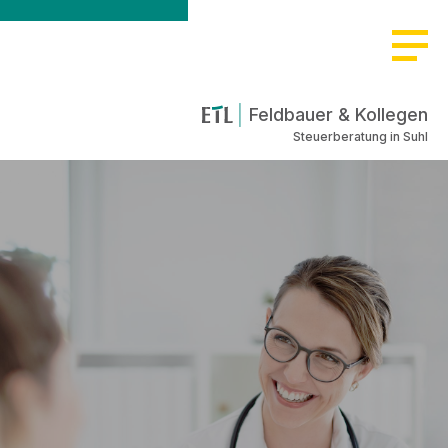
Feldbauer & Kollegen
Steuerberatung in Suhl