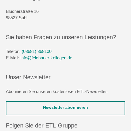
Blücherstraße 16
98527 Suhl
Sie haben Fragen zu unseren Leistungen?
Telefon:
(03681) 368100
E-Mail:
info@feldbauer-kollegen.de
Unser Newsletter
Abonnieren Sie unseren kostenlosen ETL-Newsletter.
Newsletter abonnieren
Folgen Sie der ETL-Gruppe