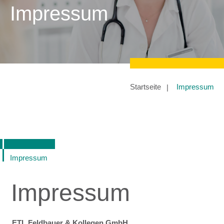
Impressum
Startseite
Impressum
Impressum
Impressum
ETL Feldbauer & Kollegen GmbH