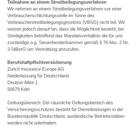
Teilnahme an einem Streitbeilegungsverfahren
Wir nehmen an einem Streitbeilegungsverfahren vor einer
Verbraucherschlichtungsstelle im Sinne des
Verbraucherstreitbeilegungsgesetzes (VBSG) nicht teil. Wir
weisen jedoch darauf hin, dass die Möglichkeit besteht, bei
Streitigkeiten betreffend das Mandatsverhältnis die für uns
zuständige o.g. Steuerberaterkammer gemäß § 76 Abs. 2 Nr.
3 StBerG um Vermittlung anzurufen.
Berufshaftpflichtversicherung
Zurich Insurance Europe AG
Niederlassung für Deutschland
Deutzer Allee 1
50679 Köln
Geltungsbereich: Der räumliche Geltungsbereich des
Versicherungsschutzes besteht für Dienstleistungen in der
Bundesrepublik Deutschland, ausländische Betriebsstätten
werden nicht unterhalten.