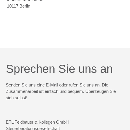
10117 Berlin
Sprechen Sie uns an
Senden Sie uns eine E-Mail oder rufen Sie uns an. Die
Zusammenarbeit ist einfach und bequem. Überzeugen Sie
sich selbst!
ETL Feldbauer & Kollegen GmbH
Steuerberatungsgesellschaft